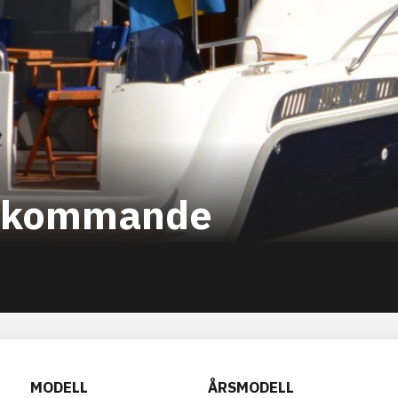
Inkommande
MODELL
ÅRSMODELL