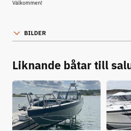
Välkommen!
BILDER
Liknande båtar till sal