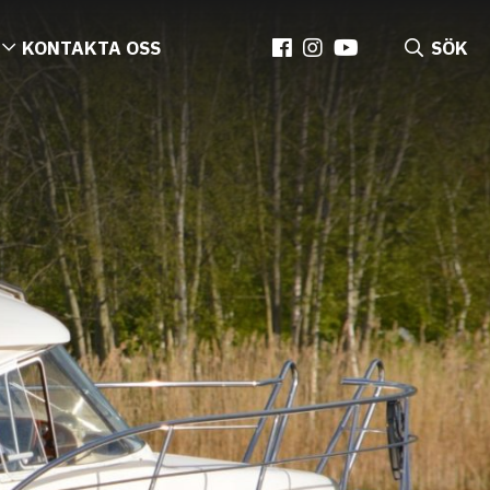
KONTAKTA OSS
SÖK