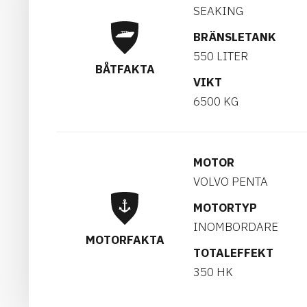
SEAKING
BRÄNSLETANK
550 LITER
BÅTFAKTA
VIKT
6500 KG
MOTOR
VOLVO PENTA
MOTORTYP
INOMBORDARE
MOTORFAKTA
TOTALEFFEKT
350 HK