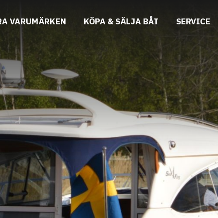
RA VARUMÄRKEN
KÖPA & SÄLJA BÅT
SERVICE