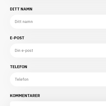
DITT NAMN
E-POST
TELEFON
KOMMENTARER