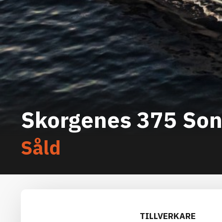
Skorgenes 375 Son
Såld
TILLVERKARE