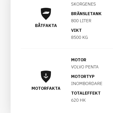
SKORGENES
BRÄNSLETANK
800 LITER
BÅTFAKTA
VIKT
8500 KG
MOTOR
VOLVO PENTA
MOTORTYP
INOMBORDARE
MOTORFAKTA
TOTALEFFEKT
620 HK