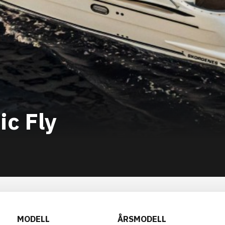
ic Fly
MODELL
ÅRSMODELL