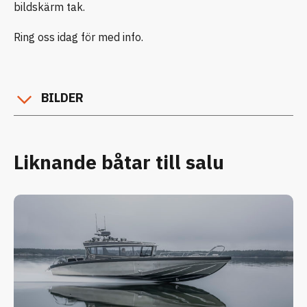
bildskärm tak.
Ring oss idag för med info.
BILDER
Liknande båtar till salu