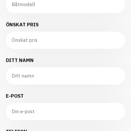
ÖNSKAT PRIS
DITT NAMN
E-POST