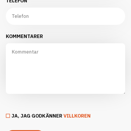
TELEFON
KOMMENTARER
JA, JAG GODKÄNNER
VILLKOREN