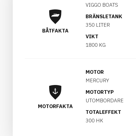
VIGGO BOATS
BRÄNSLETANK
350 LITER
BÅTFAKTA
VIKT
1800 KG
MOTOR
MERCURY
MOTORTYP
UTOMBORDARE
MOTORFAKTA
TOTALEFFEKT
300 HK