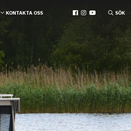
KONTAKTA OSS
SÖK