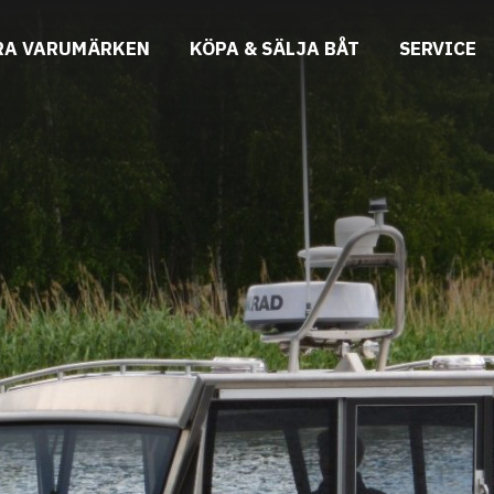
RA VARUMÄRKEN
KÖPA & SÄLJA BÅT
SERVICE