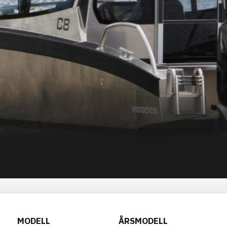
MODELL
ÅRSMODELL