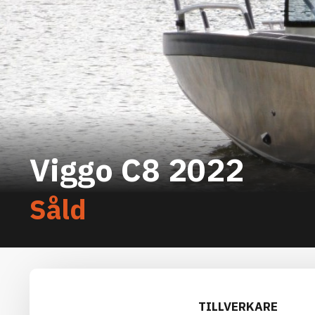
Viggo C8 2022
Såld
TILLVERKARE