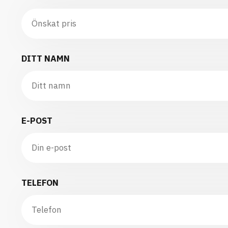
DITT NAMN
E-POST
TELEFON