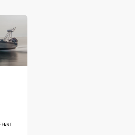
FFEKT