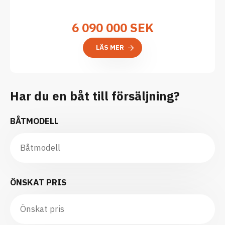
6 090 000
SEK
LÄS MER
Har du en båt till försäljning?
BÅTMODELL
ÖNSKAT PRIS