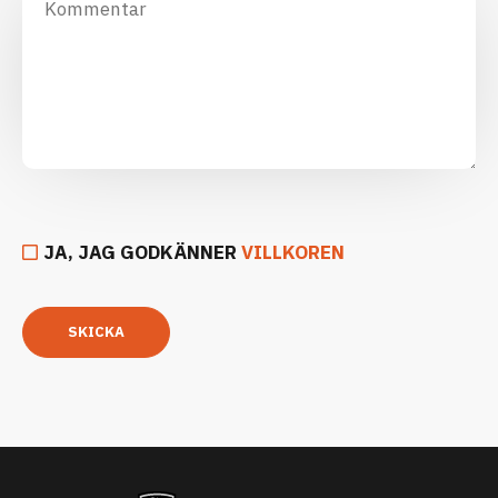
JA, JAG GODKÄNNER
VILLKOREN
SKICKA