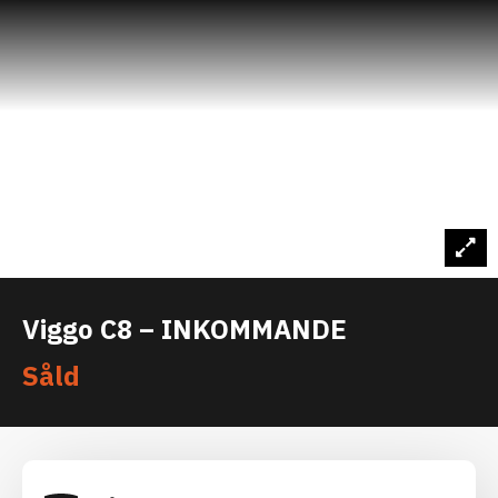
Viggo C8 – INKOMMANDE
Såld