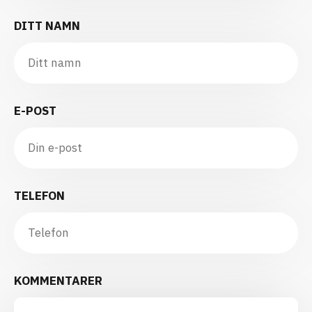
DITT NAMN
E-POST
TELEFON
KOMMENTARER