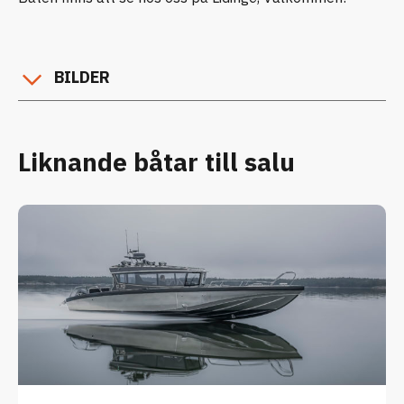
BILDER
Liknande båtar till salu