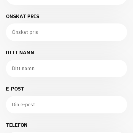
ÖNSKAT PRIS
DITT NAMN
E-POST
TELEFON