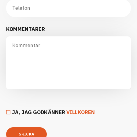
KOMMENTARER
JA, JAG GODKÄNNER
VILLKOREN
SKICKA