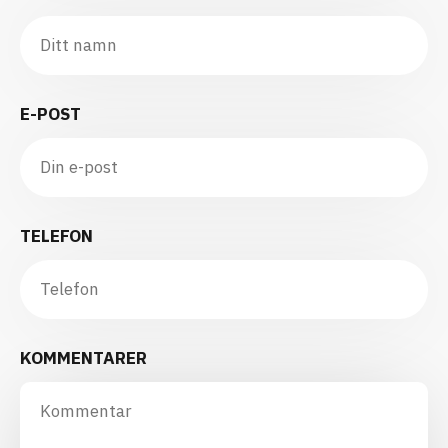
E-POST
TELEFON
KOMMENTARER