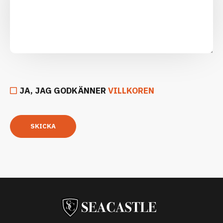
JA, JAG GODKÄNNER
VILLKOREN
SKICKA