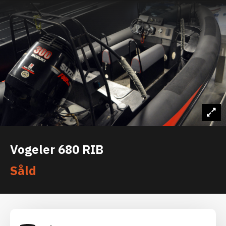
Vogeler 680 RIB
Såld