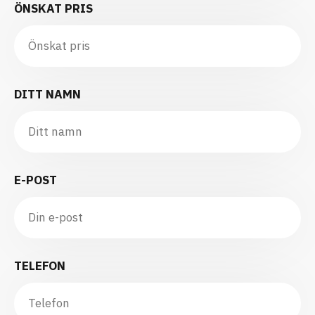
ÖNSKAT PRIS
DITT NAMN
E-POST
TELEFON