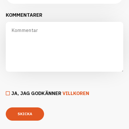
KOMMENTARER
JA, JAG GODKÄNNER
VILLKOREN
SKICKA