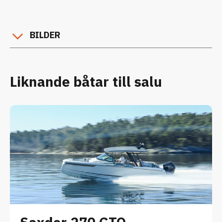
BILDER
Liknande båtar till salu