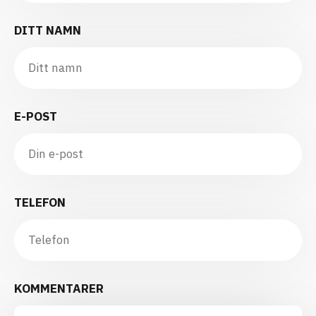
DITT NAMN
E-POST
TELEFON
KOMMENTARER