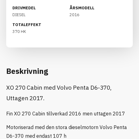
DRIVMEDEL
ÅRSMODELL
DIESEL
2016
TOTALEFFEKT
370 HK
Beskrivning
XO 270 Cabin med Volvo Penta D6-370,
Uttagen 2017.
Fin XO 270 Cabin tillverkad 2016 men uttagen 2017
Motoriserad med den stora dieselmotorn Volvo Penta
D6-370 med endast 107 h