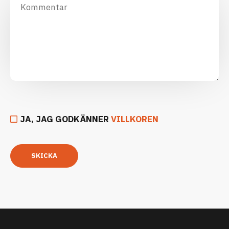
JA, JAG GODKÄNNER
VILLKOREN
SKICKA