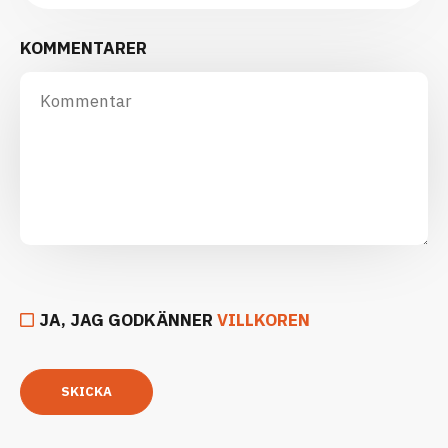
KOMMENTARER
JA, JAG GODKÄNNER
VILLKOREN
SKICKA