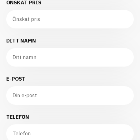
ÖNSKAT PRIS
DITT NAMN
E-POST
TELEFON