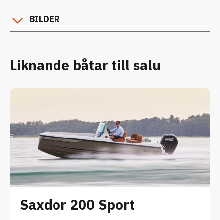
BILDER
Liknande båtar till salu
Saxdor 200 Sport