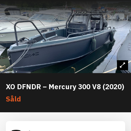
XO DFNDR – Mercury 300 V8 (2020)
Såld