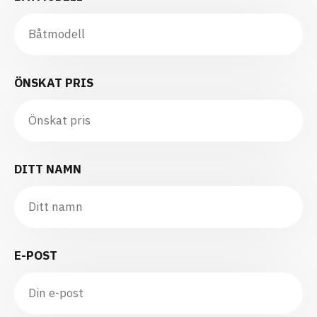
ÖNSKAT PRIS
DITT NAMN
E-POST