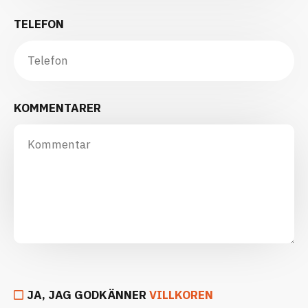
TELEFON
KOMMENTARER
JA, JAG GODKÄNNER
VILLKOREN