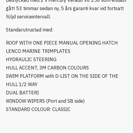
gått 53 timmar sedan ny, 5 års garanti kvar vid fortsatt
följd serviceintervall.
Standarutrustad med:
ROOF WITH ONE PIECE MANUAL OPENING HATCH
LENCO MARINE TRIMPLATES
HYDRAULIC STEERING
HULL ACCENT, 3M CARBON COLOURS
SWIM PLATFORM with D-LIST ON THE SIDE OF THE
HULL 1/2 WAY
DUAL BATTERI
WINDOW WIPERS (Port and SB side)
STANDARD COLOUR: CLASSIC