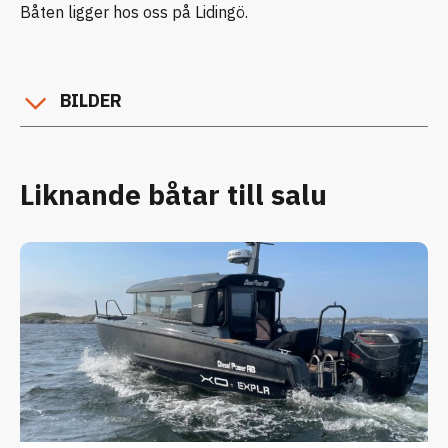
Båten ligger hos oss på Lidingö.
BILDER
Liknande båtar till salu