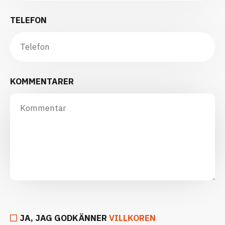
TELEFON
KOMMENTARER
JA, JAG GODKÄNNER
VILLKOREN