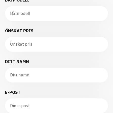
ÖNSKAT PRIS
DITT NAMN
E-POST