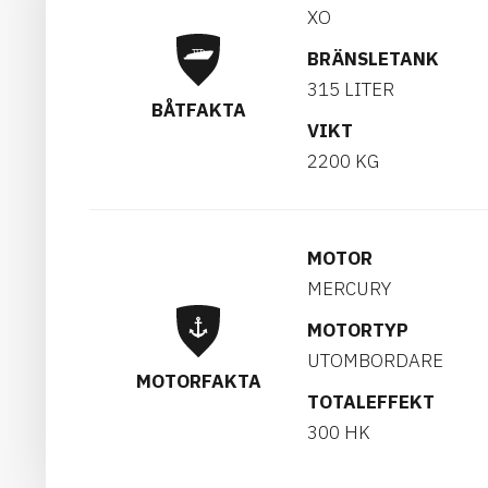
XO
BRÄNSLETANK
315 LITER
BÅTFAKTA
VIKT
2200 KG
MOTOR
MERCURY
MOTORTYP
UTOMBORDARE
MOTORFAKTA
TOTALEFFEKT
300 HK