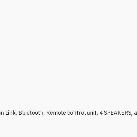
ink, Bluetooth, Remote control unit, 4 SPEAKERS, 