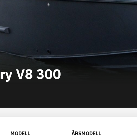
ry V8 300
MODELL
ÅRSMODELL