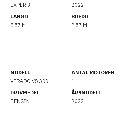
EXPLR 9
2022
LÄNGD
BREDD
8.57 M
2.57 M
MODELL
ANTAL MOTORER
VERADO V8 300
1
DRIVMEDEL
ÅRSMODELL
BENSIN
2022