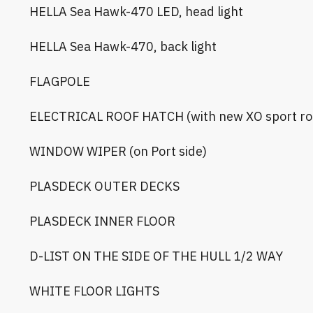
HELLA Sea Hawk-470 LED, head light
HELLA Sea Hawk-470, back light
FLAGPOLE
ELECTRICAL ROOF HATCH (with new XO sport ro
WINDOW WIPER (on Port side)
PLASDECK OUTER DECKS
PLASDECK INNER FLOOR
D-LIST ON THE SIDE OF THE HULL 1/2 WAY
WHITE FLOOR LIGHTS