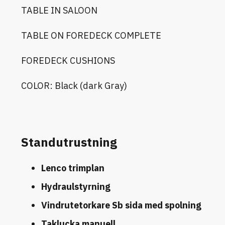
TABLE IN SALOON
TABLE ON FOREDECK COMPLETE
FOREDECK CUSHIONS
COLOR: Black (dark Gray)
Standutrustning
Lenco trimplan
Hydraulstyrning
Vindrutetorkare Sb sida med spolning
Taklucka manuell