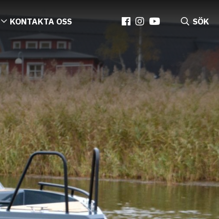
KONTAKTA OSS
SÖK