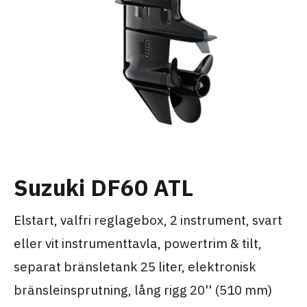
Suzuki DF60 ATL
Elstart, valfri reglagebox, 2 instrument, svart
eller vit instrumenttavla, powertrim & tilt,
separat bränsletank 25 liter, elektronisk
bränsleinsprutning, lång rigg 20'' (510 mm)