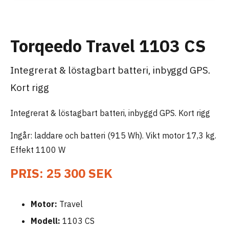
Torqeedo Travel 1103 CS
Integrerat & löstagbart batteri, inbyggd GPS.
Kort rigg
Integrerat & löstagbart batteri, inbyggd GPS. Kort rigg
Ingår: laddare och batteri (915 Wh). Vikt motor 17,3 kg.
Effekt 1100 W
PRIS: 25 300 SEK
Motor:
Travel
Modell:
1103 CS