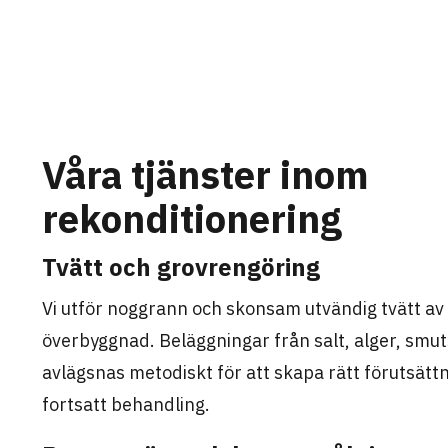
Våra tjänster inom
rekonditionering
Tvätt och grovrengöring
Vi utför noggrann och skonsam utvändig tvätt av 
överbyggnad. Beläggningar från salt, alger, smut
avlägsnas metodiskt för att skapa rätt förutsättn
fortsatt behandling.