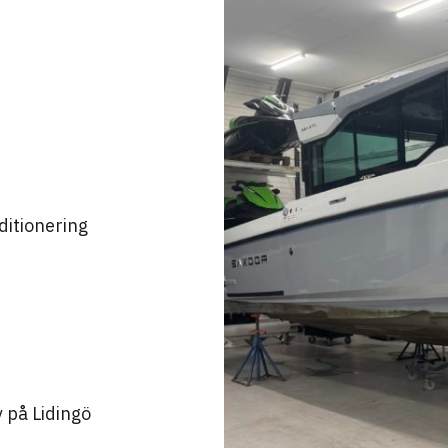
ditionering
 på Lidingö