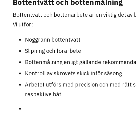
Bottentvätt och bottenmålning
Bottentvätt och bottenarbete är en viktig del av
Vi utför:
Noggrann bottentvätt
Slipning och förarbete
Bottenmålning enligt gällande rekommenda
Kontroll av skrovets skick inför säsong
Arbetet utförs med precision och med rätt 
respektive båt.